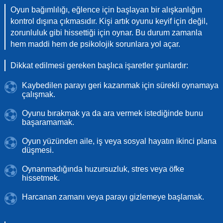
Oyun bağımlılığı, eğlence için başlayan bir alışkanlığın
kontrol dışına çıkmasıdır. Kişi artık oyunu keyif için değil,
zorunluluk gibi hissettiği için oynar. Bu durum zamanla
hem maddi hem de psikolojik sorunlara yol açar.
Dikkat edilmesi gereken başlıca işaretler şunlardır:
Kaybedilen parayı geri kazanmak için sürekli oynamaya
çalışmak.
Oyunu bırakmak ya da ara vermek istediğinde bunu
başaramamak.
Oyun yüzünden aile, iş veya sosyal hayatın ikinci plana
düşmesi.
Oynanmadığında huzursuzluk, stres veya öfke
hissetmek.
Harcanan zamanı veya parayı gizlemeye başlamak.