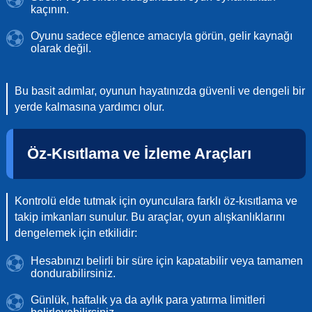
kaçının.
Oyunu sadece eğlence amacıyla görün, gelir kaynağı
olarak değil.
Bu basit adımlar, oyunun hayatınızda güvenli ve dengeli bir
yerde kalmasına yardımcı olur.
Öz-Kısıtlama ve İzleme Araçları
Kontrolü elde tutmak için oyunculara farklı öz-kısıtlama ve
takip imkanları sunulur. Bu araçlar, oyun alışkanlıklarını
dengelemek için etkilidir:
Hesabınızı belirli bir süre için kapatabilir veya tamamen
dondurabilirsiniz.
Günlük, haftalık ya da aylık para yatırma limitleri