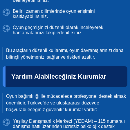
belirleyebilirsiniz.
Belirli zaman dilimlerinde oyun erişimini
kısıtlayabilirsiniz.
Oyun geçmişinizi düzenli olarak inceleyerek
harcamalarınızı takip edebilirsiniz.
Bu araçların düzenli kullanımı, oyun davranışlarınızı daha
bilinçli yönetmenizi sağlar ve riskleri azaltır.
Yardım Alabileceğiniz Kurumlar
Oyun bağımlılığı ile mücadelede profesyonel destek almak
önemlidir. Türkiye’de ve uluslararası düzeyde
başvurabileceğiniz güvenilir kurumlar vardır:
Yeşilay Danışmanlık Merkezi (YEDAM) – 115 numaralı
danışma hattı üzerinden ücretsiz psikolojik destek