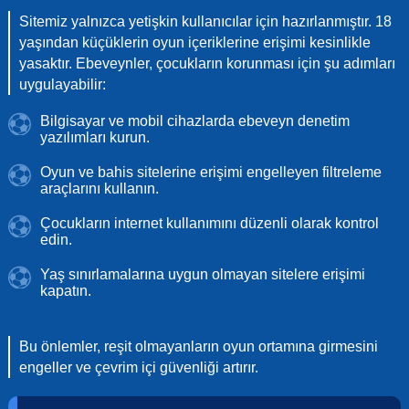
Sitemiz yalnızca yetişkin kullanıcılar için hazırlanmıştır. 18
yaşından küçüklerin oyun içeriklerine erişimi kesinlikle
yasaktır. Ebeveynler, çocukların korunması için şu adımları
uygulayabilir:
Bilgisayar ve mobil cihazlarda ebeveyn denetim
yazılımları kurun.
Oyun ve bahis sitelerine erişimi engelleyen filtreleme
araçlarını kullanın.
Çocukların internet kullanımını düzenli olarak kontrol
edin.
Yaş sınırlamalarına uygun olmayan sitelere erişimi
kapatın.
Bu önlemler, reşit olmayanların oyun ortamına girmesini
engeller ve çevrim içi güvenliği artırır.