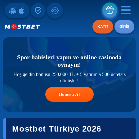
KAYIT
GIRIŞ
Spor bahisleri yapın ve online casinoda
oynayın!
Hoş geldin bonusu 250.000 TL + 5 yatırımla 500 ücretsiz
dönüşler!
Bonusu Al
Mostbet Türkiye 2026