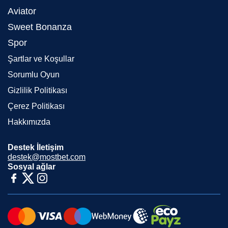
Aviator
Sweet Bonanza
Spor
Şartlar ve Koşullar
Sorumlu Oyun
Gizlilik Politikası
Çerez Politikası
Hakkımızda
Destek İletişim
destek@mostbet.com
Sosyal ağlar