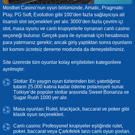
Mostbet Casino’nun oyun bölümünde, Amatic, Pragmatic
Play, PG Soft, Evolution gibi 100’den fazla sağlayıcıya ait
lisanslı slot seçenekleri yer alır. 3000’den fazla çevrim içi
slot, masa oyunu ve canlı krupiyelerle oynanan canlı casino
seçeneği bulunur. Gerçek para ile oynamak için hesabınıza
para yatırmanız gerekir; ancak giriş yaptıktan sonra oyunların
bir kısmını ücretsiz deneme modunda da deneyebilirsiniz.
Site üzerinde tüm oyunlar kolay erişilebilen kategorilere
ayrılmıştır:
Slotlar: En yaygın oyun türlerinden biri; yatırdığınız
tutarın 25.000 katına kadar ödeme potansiyeli sunar.
Türkiye’de popüler slotlar arasında Sweet Bonanza ve
Sugar Rush 1000 yer alır.
Masa oyunları: Rulet, blackjack, baccarat ve poker gibi
klasik oyun seçenekleri.
Canlı casino: Profesyonel krupiyeler eşliğinde rulet,
poker, baccarat veya Çarkıfelek tarzı canlı oyun şovları.