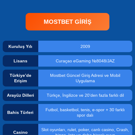
MOSTBET GIRIŞ
Kuruluş Yılı
2009
Lisans
Curaçao eGaming №8048/JAZ
Türkiye’de
Mostbet Güncel Giriş Adresi ve Mobil
Erişim
Uygulama
Arayüz Dilleri
Türkçe, İngilizce ve 20’den fazla farklı dil
Futbol, basketbol, tenis, e-spor + 30 farklı
Bahis Türleri
spor dalı
Slot oyunları, rulet, poker, canlı casino, Crash,
Casino